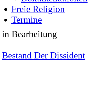
Freie Religion
Termine
in Bearbeitung
Bestand Der Dissident