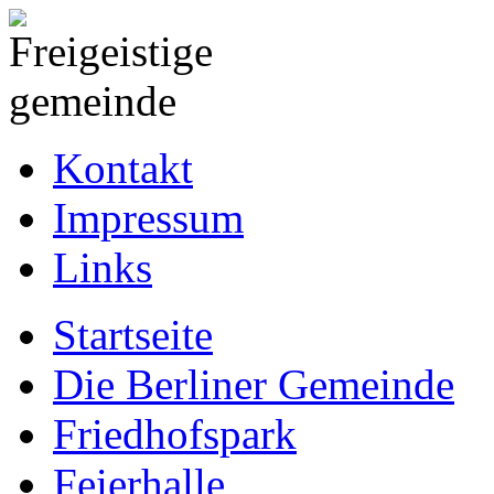
Kontakt
Impressum
Links
Startseite
Die Berliner Gemeinde
Friedhofspark
Feierhalle