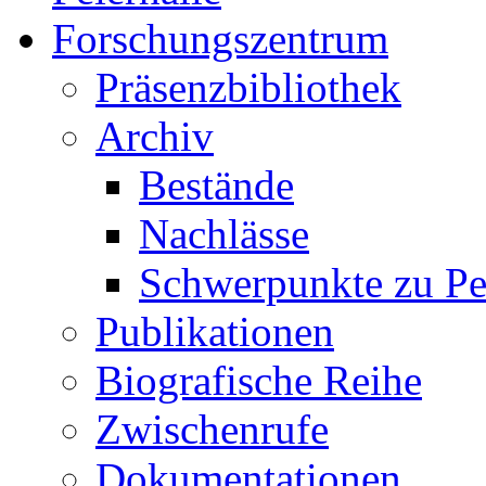
Forschungszentrum
Präsenzbibliothek
Archiv
Bestände
Nachlässe
Schwerpunkte zu Pe
Publikationen
Biografische Reihe
Zwischenrufe
Dokumentationen