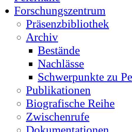
Forschungszentrum
Präsenzbibliothek
Archiv
Bestände
Nachlässe
Schwerpunkte zu Pe
Publikationen
Biografische Reihe
Zwischenrufe
Dokumentationen