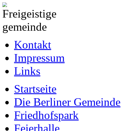
Kontakt
Impressum
Links
Startseite
Die Berliner Gemeinde
Friedhofspark
Feierhalle