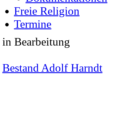
Freie Religion
Termine
in Bearbeitung
Bestand Adolf Harndt